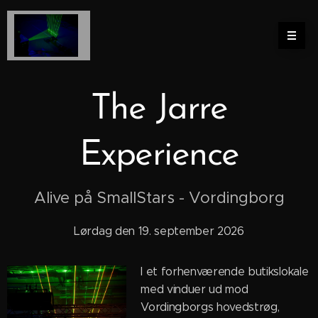
The Jarre
Experience
Alive på SmallStars - Vordingborg
Lørdag den 19. september 2026
I et forhenværende butikslokale
med vinduer ud mod
Vordingborgs hovedstrøg,